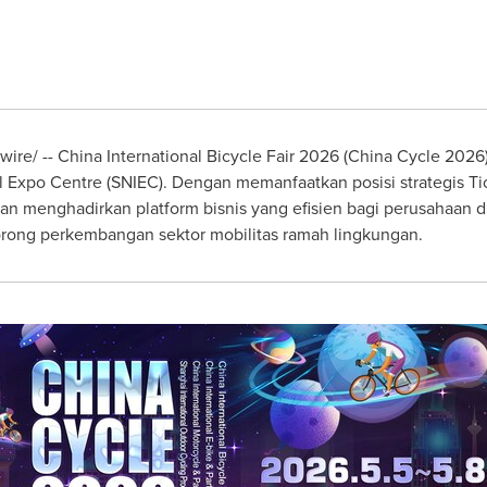
e/ -- China International Bicycle Fair 2026 (China Cycle 2026
 Expo Centre (SNIEC). Dengan memanfaatkan posisi strategis Ti
an menghadirkan platform bisnis yang efisien bagi perusahaan d
ong perkembangan sektor mobilitas ramah lingkungan.